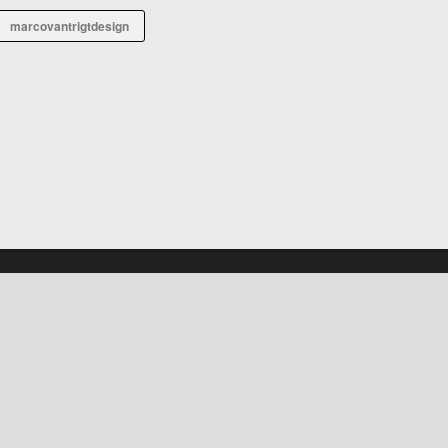
marcovantrigtdesign